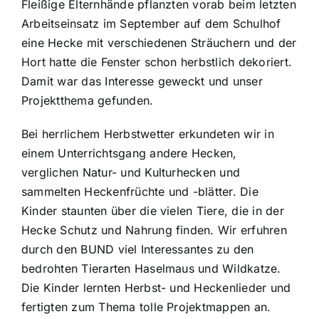
Fleißige Elternhände pflanzten vorab beim letzten
Arbeitseinsatz im September auf dem Schulhof
eine Hecke mit verschiedenen Sträuchern und der
Hort hatte die Fenster schon herbstlich dekoriert.
Damit war das Interesse geweckt und unser
Projektthema gefunden.
Bei herrlichem Herbstwetter erkundeten wir in
einem Unterrichtsgang andere Hecken,
verglichen Natur- und Kulturhecken und
sammelten Heckenfrüchte und -blätter. Die
Kinder staunten über die vielen Tiere, die in der
Hecke Schutz und Nahrung finden. Wir erfuhren
durch den BUND viel Interessantes zu den
bedrohten Tierarten Haselmaus und Wildkatze.
Die Kinder lernten Herbst- und Heckenlieder und
fertigten zum Thema tolle Projektmappen an.