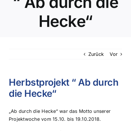
“ Ab durch die
Hecke“
Zurück
Vor
Herbstprojekt “ Ab durch
die Hecke“
„Ab durch die Hecke“ war das Motto unserer
Projektwoche vom 15.10. bis 19.10.2018.