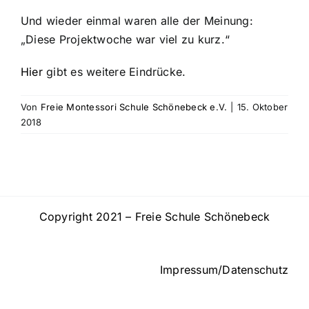
Und wieder einmal waren alle der Meinung:
„Diese Projektwoche war viel zu kurz.“
Hier
gibt es weitere Eindrücke.
Von
Freie Montessori Schule Schönebeck e.V.
|
15. Oktober
2018
Copyright 2021 – Freie Schule Schönebeck
Impressum/Datenschutz