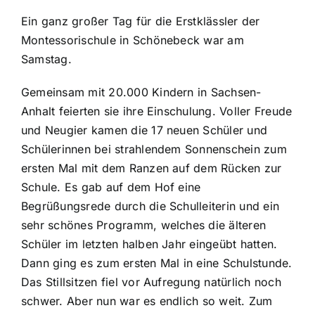
Ein ganz großer Tag für die Erstklässler der
Montessorischule in Schönebeck war am
Samstag.
Gemeinsam mit 20.000 Kindern in Sachsen-
Anhalt feierten sie ihre Einschulung. Voller Freude
und Neugier kamen die 17 neuen Schüler und
Schülerinnen bei strahlendem Sonnenschein zum
ersten Mal mit dem Ranzen auf dem Rücken zur
Schule. Es gab auf dem Hof eine
Begrüßungsrede durch die Schulleiterin und ein
sehr schönes Programm, welches die älteren
Schüler im letzten halben Jahr eingeübt hatten.
Dann ging es zum ersten Mal in eine Schulstunde.
Das Stillsitzen fiel vor Aufregung natürlich noch
schwer. Aber nun war es endlich so weit. Zum