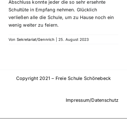
Abschluss konnte jeder die so sehr ersehnte
Schultüte in Empfang nehmen. Glücklich
verließen alle die Schule, um zu Hause noch ein
wenig weiter zu feiern.
Von
Sekretariat/Gennrich
|
25. August 2023
Copyright 2021 – Freie Schule Schönebeck
Impressum/Datenschutz