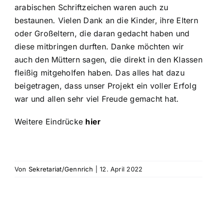
arabischen Schriftzeichen waren auch zu
bestaunen. Vielen Dank an die Kinder, ihre Eltern
oder Großeltern, die daran gedacht haben und
diese mitbringen durften. Danke möchten wir
auch den Müttern sagen, die direkt in den Klassen
fleißig mitgeholfen haben. Das alles hat dazu
beigetragen, dass unser Projekt ein voller Erfolg
war und allen sehr viel Freude gemacht hat.
Weitere Eindrücke
hier
Von
Sekretariat/Gennrich
|
12. April 2022