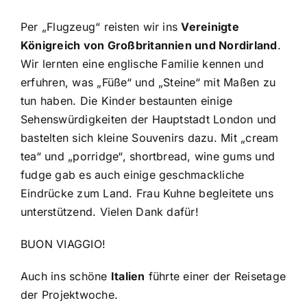
Per „Flugzeug“ reisten wir ins
Vereinigte
Königreich von Großbritannien und Nordirland
.
Wir lernten eine englische Familie kennen und
erfuhren, was „Füße“ und „Steine“ mit Maßen zu
tun haben. Die Kinder bestaunten einige
Sehenswürdigkeiten der Hauptstadt London und
bastelten sich kleine Souvenirs dazu. Mit „cream
tea“ und „porridge“, shortbread, wine gums und
fudge gab es auch einige geschmackliche
Eindrücke zum Land. Frau Kuhne begleitete uns
unterstützend. Vielen Dank dafür!
BUON VIAGGIO!
Auch ins schöne
Italien
führte einer der Reisetage
der Projektwoche.