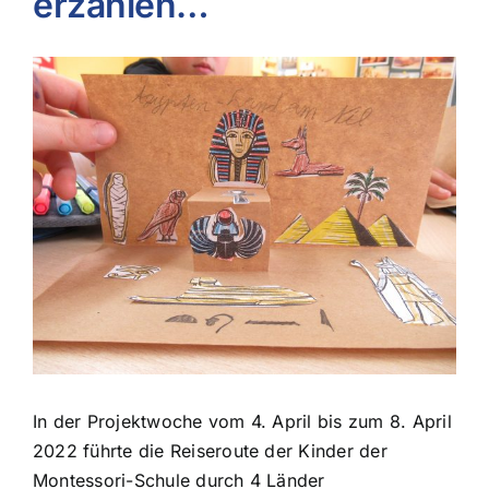
erzählen…
Zeige
grösseres
Bild
In der Projektwoche vom 4. April bis zum 8. April
2022 führte die Reiseroute der Kinder der
Montessori-Schule durch 4 Länder