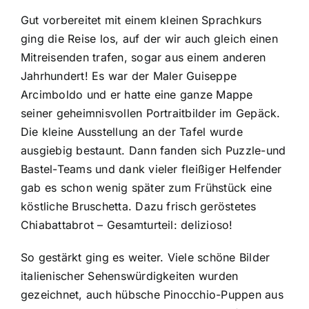
Gut vorbereitet mit einem kleinen Sprachkurs
ging die Reise los, auf der wir auch gleich einen
Mitreisenden trafen, sogar aus einem anderen
Jahrhundert! Es war der Maler Guiseppe
Arcimboldo und er hatte eine ganze Mappe
seiner geheimnisvollen Portraitbilder im Gepäck.
Die kleine Ausstellung an der Tafel wurde
ausgiebig bestaunt. Dann fanden sich Puzzle-und
Bastel-Teams und dank vieler fleißiger Helfender
gab es schon wenig später zum Frühstück eine
köstliche Bruschetta. Dazu frisch geröstetes
Chiabattabrot – Gesamturteil: delizioso!
So gestärkt ging es weiter. Viele schöne Bilder
italienischer Sehenswürdigkeiten wurden
gezeichnet, auch hübsche Pinocchio-Puppen aus