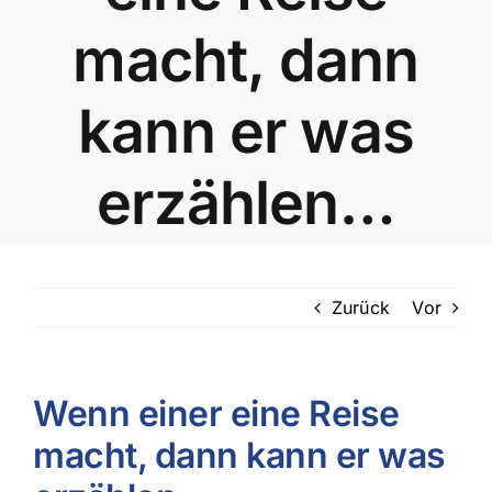
macht, dann
kann er was
erzählen…
Zurück
Vor
Wenn einer eine Reise
macht, dann kann er was