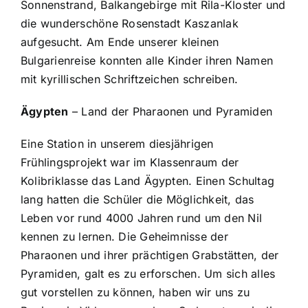
Sonnenstrand, Balkangebirge mit Rila-Kloster und
die wunderschöne Rosenstadt Kaszanlak
aufgesucht. Am Ende unserer kleinen
Bulgarienreise konnten alle Kinder ihren Namen
mit kyrillischen Schriftzeichen schreiben.
Ägypten
– Land der Pharaonen und Pyramiden
Eine Station in unserem diesjährigen
Frühlingsprojekt war im Klassenraum der
Kolibriklasse das Land Ägypten. Einen Schultag
lang hatten die Schüler die Möglichkeit, das
Leben vor rund 4000 Jahren rund um den Nil
kennen zu lernen. Die Geheimnisse der
Pharaonen und ihrer prächtigen Grabstätten, der
Pyramiden, galt es zu erforschen. Um sich alles
gut vorstellen zu können, haben wir uns zu