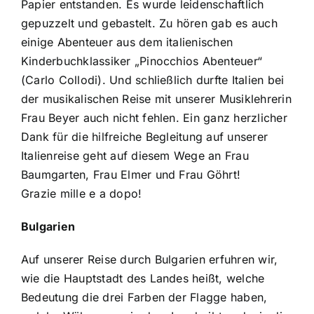
Papier entstanden. Es wurde leidenschaftlich
gepuzzelt und gebastelt. Zu hören gab es auch
einige Abenteuer aus dem italienischen
Kinderbuchklassiker „Pinocchios Abenteuer“
(Carlo Collodi). Und schließlich durfte Italien bei
der musikalischen Reise mit unserer Musiklehrerin
Frau Beyer auch nicht fehlen. Ein ganz herzlicher
Dank für die hilfreiche Begleitung auf unserer
Italienreise geht auf diesem Wege an Frau
Baumgarten, Frau Elmer und Frau Göhrt!
Grazie mille e a dopo!
Bulgarien
Auf unserer Reise durch Bulgarien erfuhren wir,
wie die Hauptstadt des Landes heißt, welche
Bedeutung die drei Farben der Flagge haben,