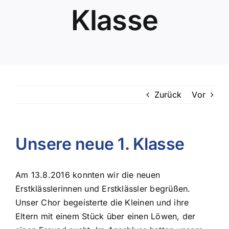
Klasse
Zurück
Vor
Unsere neue 1. Klasse
Am 13.8.2016 konnten wir die neuen
Erstklässlerinnen und Erstklässler begrüßen.
Unser Chor begeisterte die Kleinen und ihre
Eltern mit einem Stück über einen Löwen, der