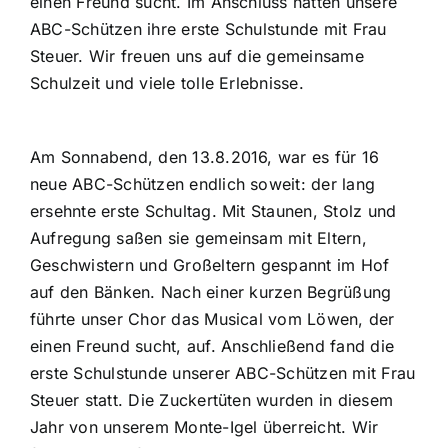
einen Freund sucht. Im Anschluss hatten unsere
ABC-Schützen ihre erste Schulstunde mit Frau
Steuer. Wir freuen uns auf die gemeinsame
Schulzeit und viele tolle Erlebnisse.
Am Sonnabend, den 13.8.2016, war es für 16
neue ABC-Schützen endlich soweit: der lang
ersehnte erste Schultag. Mit Staunen, Stolz und
Aufregung saßen sie gemeinsam mit Eltern,
Geschwistern und Großeltern gespannt im Hof
auf den Bänken. Nach einer kurzen Begrüßung
führte unser Chor das Musical vom Löwen, der
einen Freund sucht, auf. Anschließend fand die
erste Schulstunde unserer ABC-Schützen mit Frau
Steuer statt. Die Zuckertüten wurden in diesem
Jahr von unserem Monte-Igel überreicht. Wir