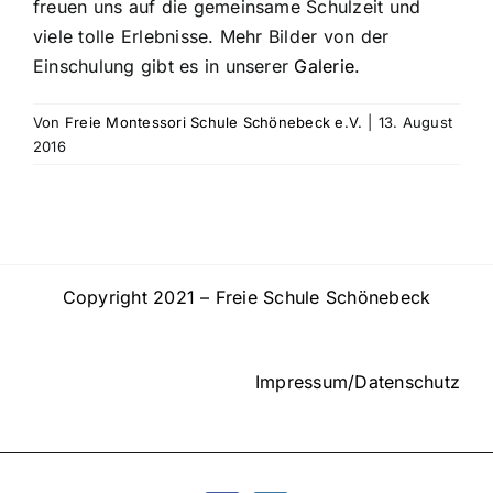
freuen uns auf die gemeinsame Schulzeit und
viele tolle Erlebnisse. Mehr Bilder von der
Einschulung gibt es in unserer
Galerie
.
Von
Freie Montessori Schule Schönebeck e.V.
|
13. August
2016
Copyright 2021 – Freie Schule Schönebeck
Impressum/Datenschutz