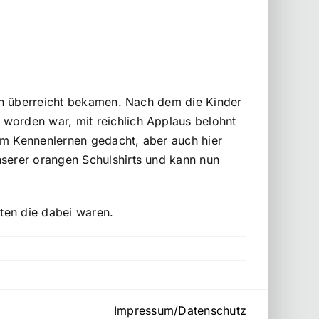
lien überreicht bekamen. Nach dem die Kinder
 worden war, mit reichlich Applaus belohnt
um Kennenlernen gedacht, aber auch hier
nserer orangen Schulshirts und kann nun
sten die dabei waren.
Impressum/Datenschutz