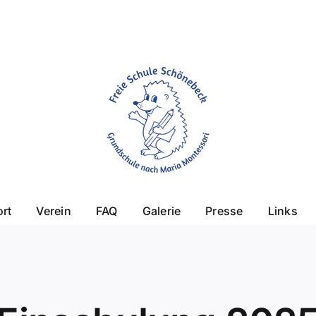
rt
Verein
FAQ
Galerie
Presse
Links