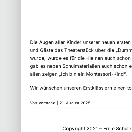
Die Augen aller Kinder unserer neuen ersten
und Gäste das Theaterstück über die „Dummi-
wurde, wurde es für die Kleinen auch schon 
gab es neben Schulmaterialien auch schon ei
allen zeigen „Ich bin ein Montessori-Kind“.
Wir wünschen unseren Erstklässlern einen tol
Von
Vorstand
|
21. August 2025
Copyright 2021 – Freie Schul