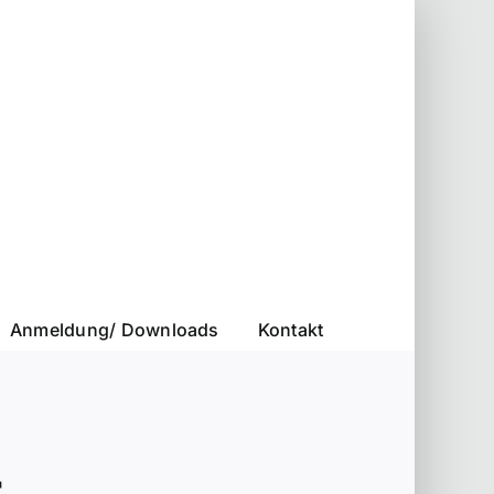
Anmeldung/ Downloads
Kontakt