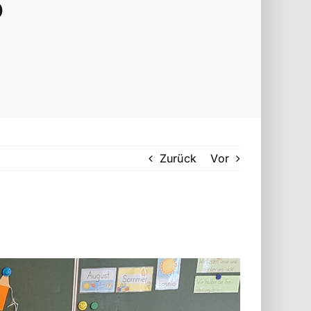
5
Zurück
Vor