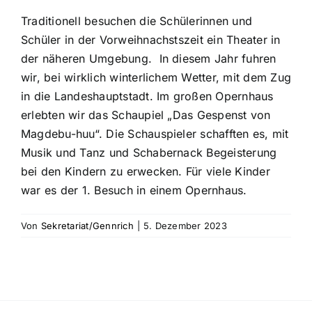
Traditionell besuchen die Schülerinnen und
Schüler in der Vorweihnachstszeit ein Theater in
der näheren Umgebung.
In diesem Jahr fuhren
wir, bei wirklich winterlichem Wetter, mit dem Zug
in die Landeshauptstadt. Im großen Opernhaus
erlebten wir das Schaupiel „Das Gespenst von
Magdebu-huu“. Die Schauspieler schafften es, mit
Musik und Tanz und Schabernack Begeisterung
bei den Kindern zu erwecken. Für viele Kinder
war es der 1. Besuch in einem Opernhaus.
Von
Sekretariat/Gennrich
|
5. Dezember 2023